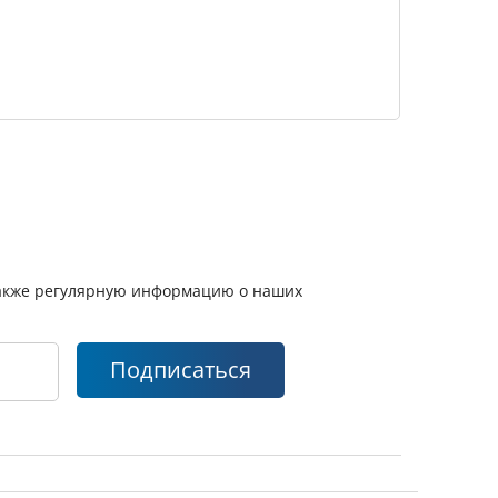
 также регулярную информацию о наших
Подписаться