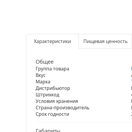
Характеристики
Пищевая ценность
Общее
Группа товара
Вкус
Марка
Дистрибьютор
Штрихкод
Условия хранения
Страна-производитель
Срок годности
Габариты