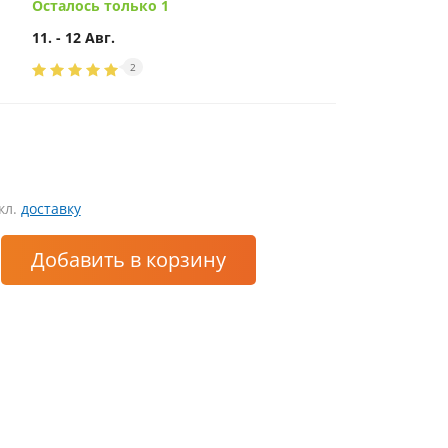
Осталось только 1
11. - 12 Авг.
2
кл.
доставку
Добавить
в корзину