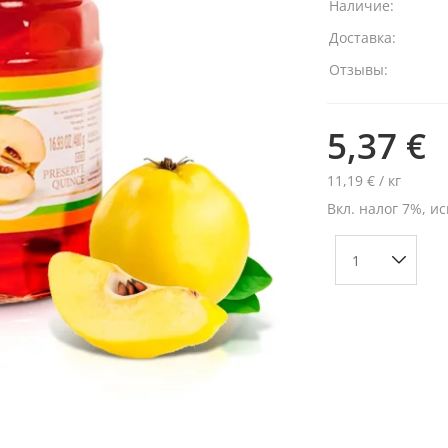
Наличие:
Доставка:
Отзывы:
5,37 €
11,19 € / кг
Вкл. налог 7%, ис