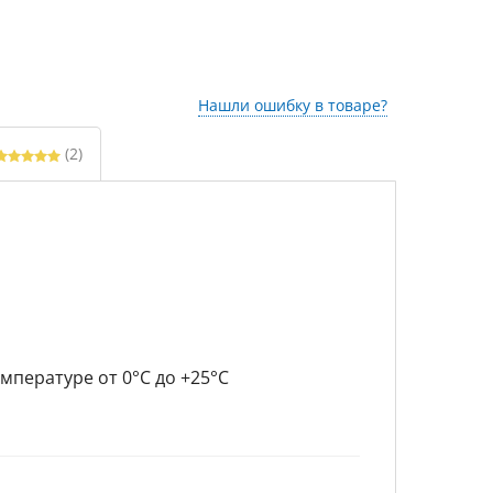
Нашли ошибку в товаре?
(2)
мпературе от 0°C до +25°C