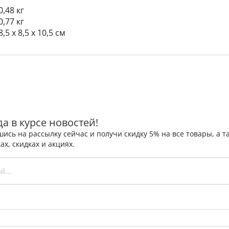
0,48 кг
0,77 кг
8,5 x 8,5 x 10,5 см
да в курсе новостей!
ись на рассылку сейчас и получи скидку 5% на все товары, а
ах, скидках и акциях.