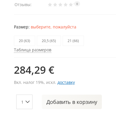
Отзывы:
0
Размер:
выберите, пожалуйста
20 (63)
20,5 (65)
21 (66)
Таблица размеров
284,29 €
Вкл. налог 19%, искл.
доставку
Добавить
в корзину