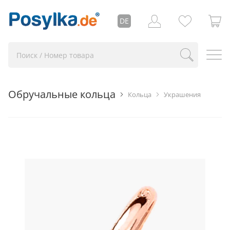
DE
Обручальные кольца
Кольца
Украшения