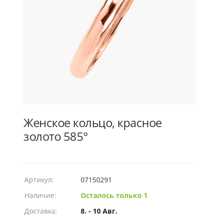
Женское кольцо, красное
золото 585°
Артикул:
07150291
Наличие:
Осталось только 1
Доставка:
8. - 10 Авг.