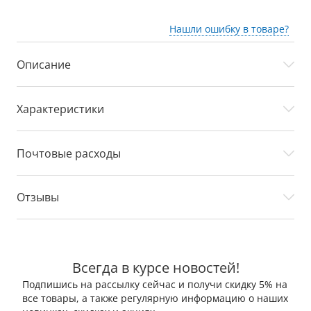
Нашли ошибку в товаре?
Описание
Характеристики
Почтовые расходы
Отзывы
Всегда в курсе новостей!
Подпишись на рассылку сейчас и получи скидку 5% на
все товары, а также регулярную информацию о наших