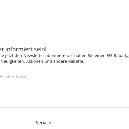
 informiert sein!
ie jetzt den Newsletter abonnieren, erhalten Sie einen 5% Rabatt
 Neuigkeiten, Aktionen und andere Rabatte.
Service