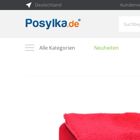
Deutschland
Kundense
Alle Kategorien
Neuheiten