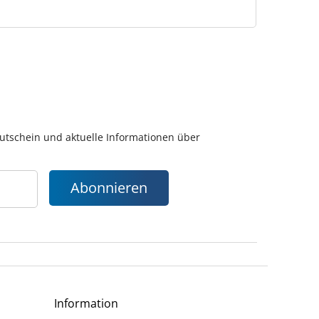
gutschein und aktuelle Informationen über
Abonnieren
Information