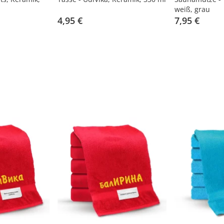
weiß, grau
4,95 €
7,95 €