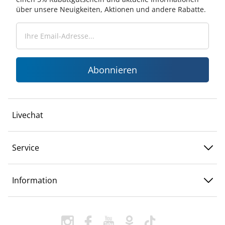
über unsere Neuigkeiten, Aktionen und andere Rabatte.
Abonnieren
Livechat
Service
Information