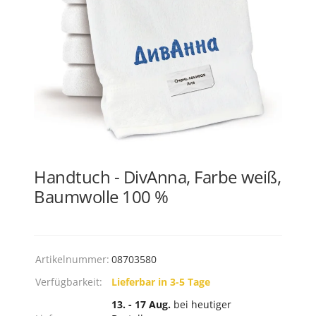
Handtuch - DivAnna, Farbe weiß,
Baumwolle 100 %
Artikelnummer:
08703580
Verfügbarkeit:
Lieferbar in 3-5 Tage
13. - 17 Aug.
bei heutiger