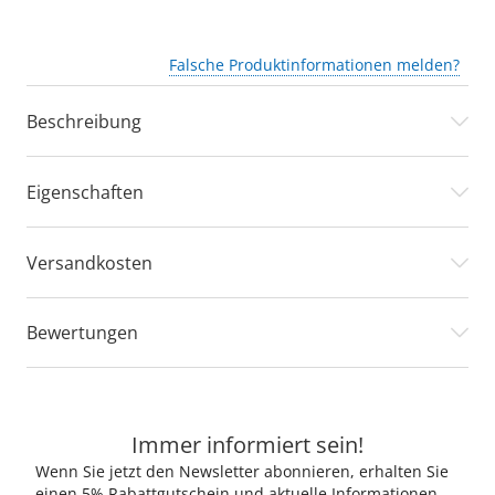
Falsche Produktinformationen melden?
Beschreibung
Eigenschaften
Versandkosten
Bewertungen
Immer informiert sein!
Wenn Sie jetzt den Newsletter abonnieren, erhalten Sie
einen 5% Rabattgutschein und aktuelle Informationen