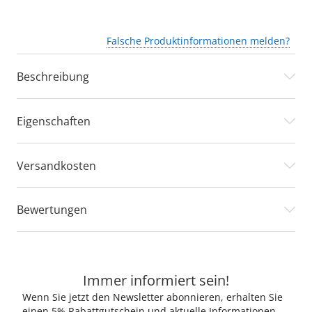
Falsche Produktinformationen melden?
Beschreibung
Eigenschaften
Versandkosten
Bewertungen
Immer informiert sein!
Wenn Sie jetzt den Newsletter abonnieren, erhalten Sie
einen 5% Rabattgutschein und aktuelle Informationen