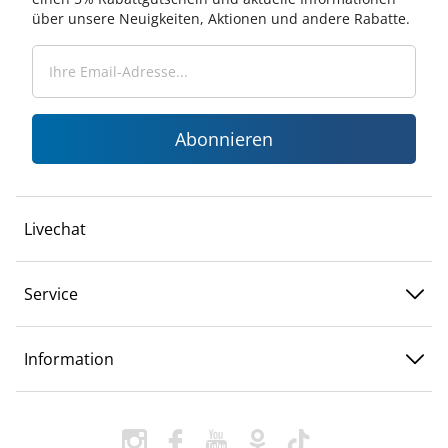
über unsere Neuigkeiten, Aktionen und andere Rabatte.
Abonnieren
Livechat
Service
Information