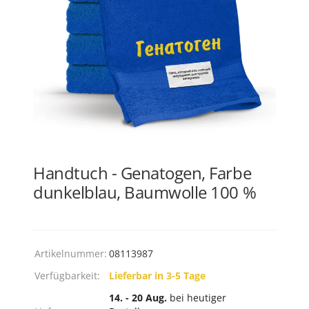
Handtuch - Genatogen, Farbe
dunkelblau, Baumwolle 100 %
Artikelnummer:
08113987
Verfügbarkeit:
Lieferbar in 3-5 Tage
14. - 20 Aug.
bei heutiger