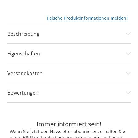
Falsche Produktinformationen melden?
Beschreibung
Eigenschaften
Versandkosten
Bewertungen
Immer informiert sein!
Wenn Sie jetzt den Newsletter abonnieren, erhalten Sie
einen 5% Rabattgutschein und aktuelle Informationen