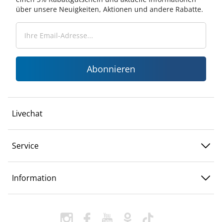
über unsere Neuigkeiten, Aktionen und andere Rabatte.
Abonnieren
Livechat
Service
Information