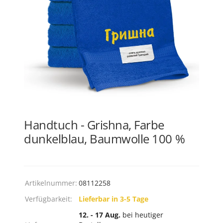
Handtuch - Grishna, Farbe
dunkelblau, Baumwolle 100 %
Artikelnummer:
08112258
Verfügbarkeit:
Lieferbar in 3-5 Tage
12. - 17 Aug.
bei heutiger