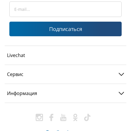
Подписаться
Livechat
Сервис
Информация