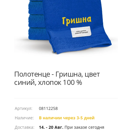
Полотенце - Гришна, цвет
синий, хлопок 100 %
Артикул:
08112258
Наличие:
В наличии через 3-5 дней
Доставка:
14. - 20 Авг.
При заказе сегодня