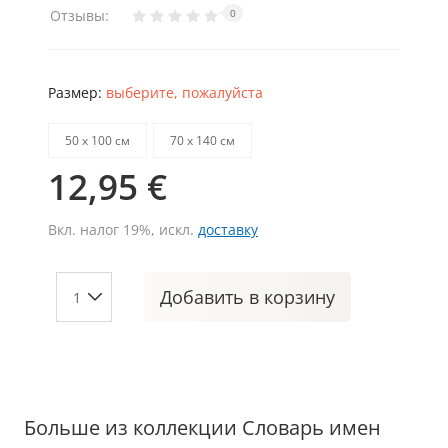
Отзывы:
0
Размер:
выберите, пожалуйста
50 х 100 см
70 х 140 см
12,95 €
Вкл. налог 19%, искл.
доставку
Добавить
в корзину
Больше из коллекции Словарь имен