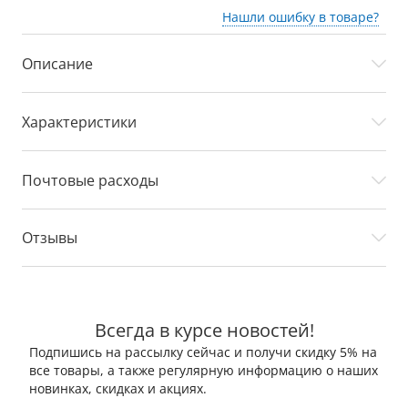
Нашли ошибку в товаре?
Описание
Характеристики
Почтовые расходы
Отзывы
Всегда в курсе новостей!
Подпишись на рассылку сейчас и получи скидку 5% на
все товары, а также регулярную информацию о наших
новинках, скидках и акциях.