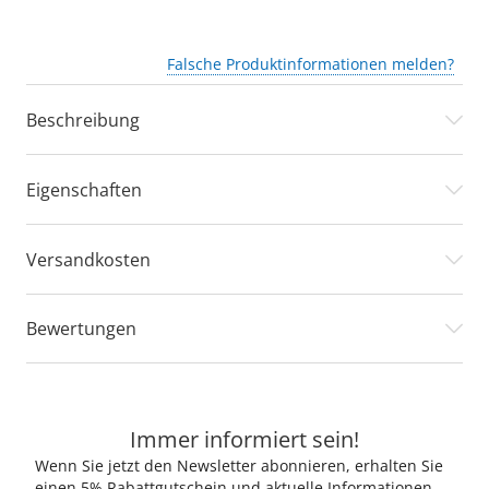
Falsche Produktinformationen melden?
Beschreibung
Eigenschaften
Versandkosten
Bewertungen
Immer informiert sein!
Wenn Sie jetzt den Newsletter abonnieren, erhalten Sie
einen 5% Rabattgutschein und aktuelle Informationen