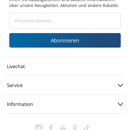
über unsere Neuigkeiten, Aktionen und andere Rabatte.
Abonnieren
Livechat
Service
Information