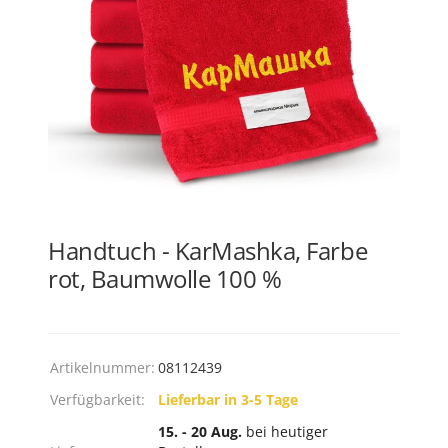
Handtuch - KarMashka, Farbe
rot, Baumwolle 100 %
Artikelnummer:
08112439
Verfügbarkeit:
Lieferbar in 3-5 Tage
15. - 20 Aug.
bei heutiger