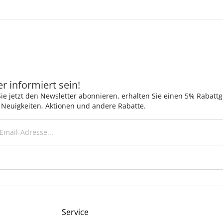
 informiert sein!
ie jetzt den Newsletter abonnieren, erhalten Sie einen 5% Rabatt
 Neuigkeiten, Aktionen und andere Rabatte.
Service