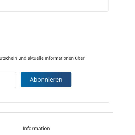
gutschein und aktuelle Informationen über
Abonnieren
Information