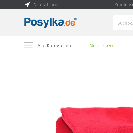
Deutschland
Kundense
Alle Kategorien
Neuheiten