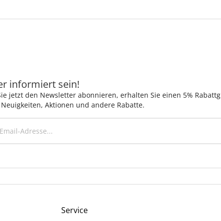
 informiert sein!
ie jetzt den Newsletter abonnieren, erhalten Sie einen 5% Rabatt
 Neuigkeiten, Aktionen und andere Rabatte.
Service