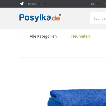
Deutschland
Kundense
Alle Kategorien
Neuheiten