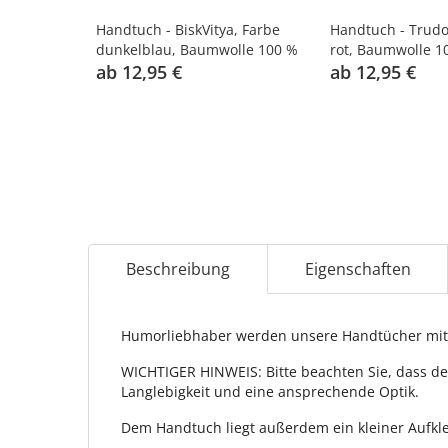
Handtuch - BiskVitya, Farbe
Handtuch - Trudo
dunkelblau, Baumwolle 100 %
rot, Baumwolle 1
ab 12,95 €
ab 12,95 €
Beschreibung
Eigenschaften
Humorliebhaber werden unsere Handtücher mit 
WICHTIGER HINWEIS: Bitte beachten Sie, dass de
Langlebigkeit und eine ansprechende Optik.
Dem Handtuch liegt außerdem ein kleiner Aufkle