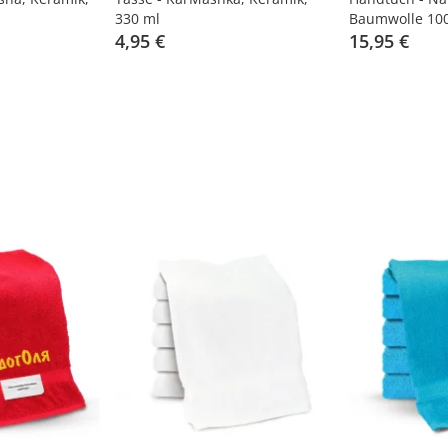
330 ml
Baumwolle 10
4,95 €
15,95 €