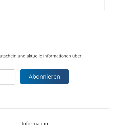
gutschein und aktuelle Informationen über
Abonnieren
Information