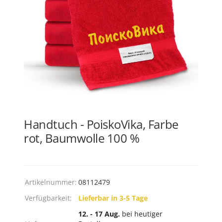
Handtuch - PoiskoVika, Farbe
rot, Baumwolle 100 %
Artikelnummer:
08112479
Verfügbarkeit:
Lieferbar in 3-5 Tage
12. - 17 Aug.
bei heutiger