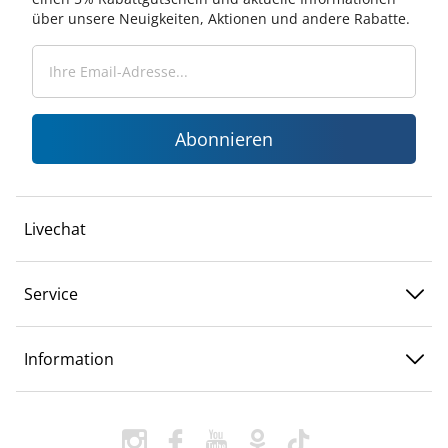
über unsere Neuigkeiten, Aktionen und andere Rabatte.
Abonnieren
Livechat
Service
Information