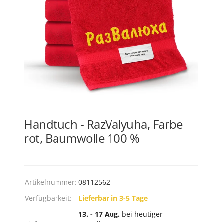
Handtuch - RazValyuha, Farbe
rot, Baumwolle 100 %
Artikelnummer:
08112562
Verfügbarkeit:
Lieferbar in 3-5 Tage
13. - 17 Aug.
bei heutiger