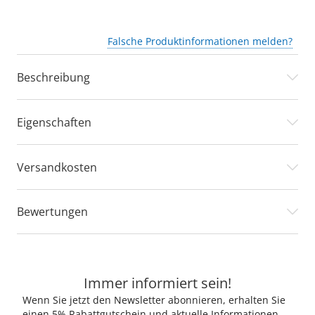
Falsche Produktinformationen melden?
Beschreibung
Eigenschaften
Versandkosten
Bewertungen
Immer informiert sein!
Wenn Sie jetzt den Newsletter abonnieren, erhalten Sie
einen 5% Rabattgutschein und aktuelle Informationen