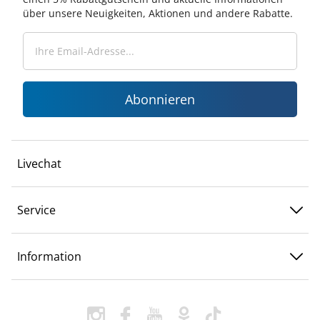
über unsere Neuigkeiten, Aktionen und andere Rabatte.
Abonnieren
Livechat
Service
Information