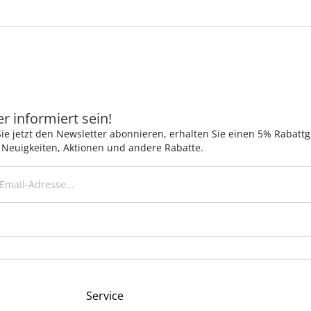
 informiert sein!
ie jetzt den Newsletter abonnieren, erhalten Sie einen 5% Rabatt
 Neuigkeiten, Aktionen und andere Rabatte.
Service