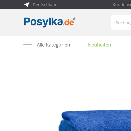
Deutschland
Kundense
Alle Kategorien
Neuheiten