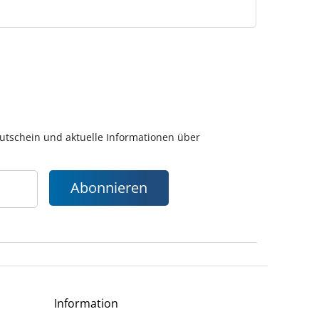
gutschein und aktuelle Informationen über
Abonnieren
Information