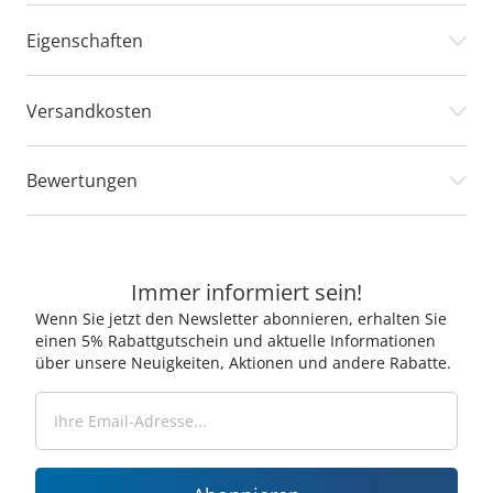
Eigenschaften
Versandkosten
Bewertungen
Immer informiert sein!
Wenn Sie jetzt den Newsletter abonnieren, erhalten Sie
einen 5% Rabattgutschein und aktuelle Informationen
über unsere Neuigkeiten, Aktionen und andere Rabatte.