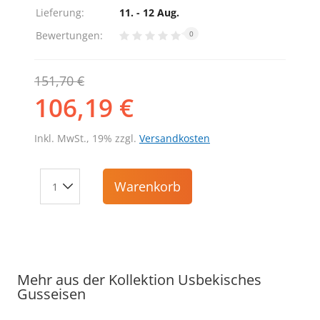
Lieferung:
11. - 12 Aug.
Bewertungen:
0
151,70 €
106,19 €
Inkl. MwSt., 19% zzgl.
Versandkosten
Warenkorb
Mehr aus der Kollektion Usbekisches
Gusseisen