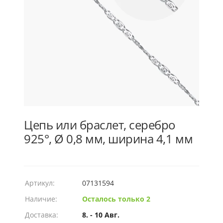
Цепь или браслет, серебро
925°, Ø 0,8 мм, ширина 4,1 мм
Артикул:
07131594
Наличие:
Осталось только 2
Доставка:
8. - 10 Авг.