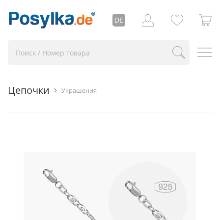
DE
Цепочки
Украшения