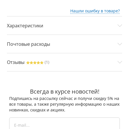
Нашли ошибку в товаре?
Характеристики
Почтовые расходы
Отзывы
(1)
Всегда в курсе новостей!
Подпишись на рассылку сейчас и получи скидку 5% на
все товары, а также регулярную информацию о наших
новинках, скидках и акциях.