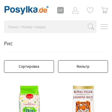
DE
Рис
Сортировка
Фильтр