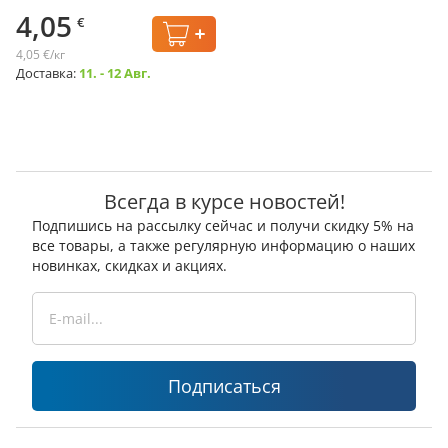
4,05
€
4,05 €/кг
Доставка:
11. - 12 Авг.
Всегда в курсе новостей!
Подпишись на рассылку сейчас и получи скидку 5% на
все товары, а также регулярную информацию о наших
новинках, скидках и акциях.
Подписаться