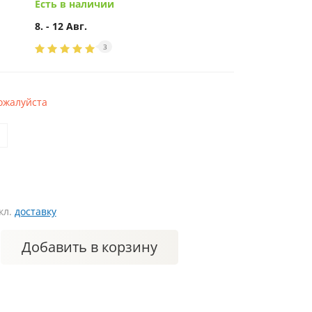
Есть в наличии
8. - 12 Авг.
3
ожалуйста
кл.
доставку
Добавить
в корзину