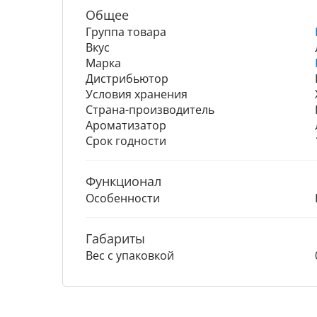
Общее
Группа товара
Вкус
Марка
Дистрибьютор
Условия хранения
Страна-производитель
Ароматизатор
Срок годности
Функционал
Особенности
Габариты
Вес с упаковкой