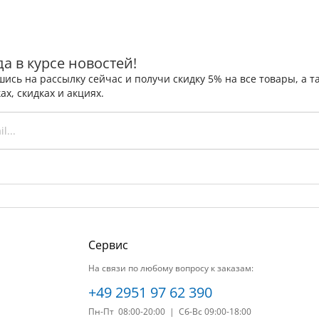
да в курсе новостей!
ись на рассылку сейчас и получи скидку 5% на все товары, а
ах, скидках и акциях.
Сервис
На связи по любому вопросу к заказам:
+49 2951 97 62 390
Пн-Пт 08:00-20:00 | Сб-Вс 09:00-18:00