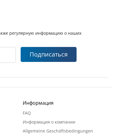
 также регулярную информацию о наших
Подписаться
Информация
FAQ
Информация о компании
Allgemeine Geschäftsbedingungen