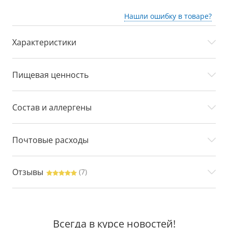
Нашли ошибку в товаре?
Характеристики
Пищевая ценность
Состав и аллергены
Почтовые расходы
Отзывы
(7)
Всегда в курсе новостей!