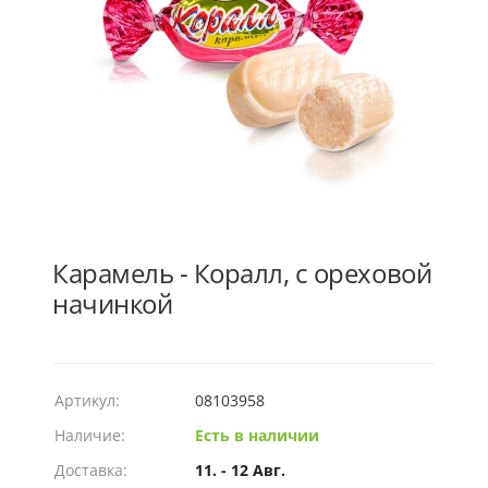
Карамель - Коралл, с ореховой
начинкой
Артикул:
08103958
Наличие:
Есть в наличии
Доставка:
11. - 12 Авг.