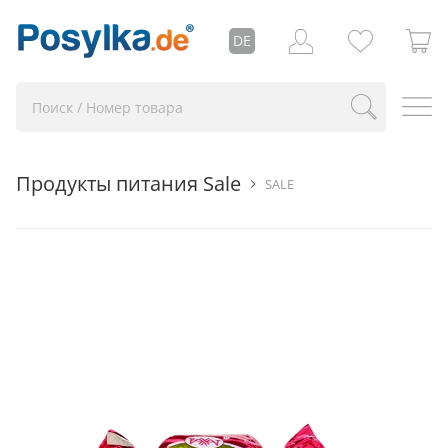
DE
Продукты питания Sale
SALE