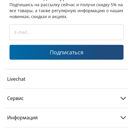
Подпишись на рассылку сейчас и получи скидку 5% на
все товары, а также регулярную информацию о наших
новинках, скидках и акциях.
Подписаться
Livechat
Сервис
Информация