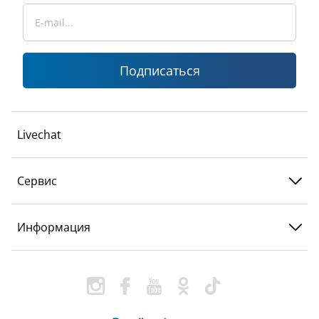
Подписаться
Livechat
Сервис
Информация