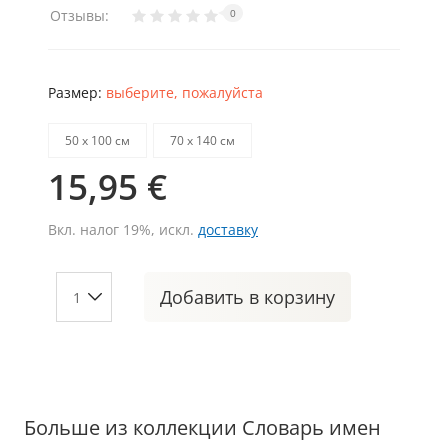
Отзывы:
0
Размер:
выберите, пожалуйста
50 х 100 см
70 х 140 см
15,95 €
Вкл. налог 19%, искл.
доставку
Добавить
в корзину
Больше из коллекции Словарь имен