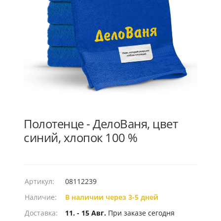
Полотенце - ДелоВаня, цвет
синий, хлопок 100 %
Артикул:
08112239
Наличие:
В наличии через 3-5 дней
Доставка:
11. - 15 Авг.
При заказе сегодня