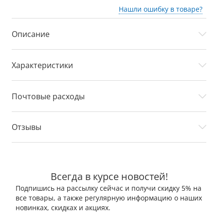
Нашли ошибку в товаре?
Описание
Характеристики
Почтовые расходы
Отзывы
Всегда в курсе новостей!
Подпишись на рассылку сейчас и получи скидку 5% на
все товары, а также регулярную информацию о наших
новинках, скидках и акциях.