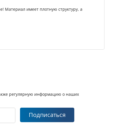
не! Материал имеет плотную структуру, а
 также регулярную информацию о наших
Подписаться