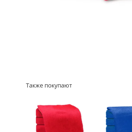
Также покупают