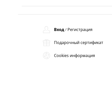
Вход
Регистрация
/
Подарочный сертификат
Cookies информация