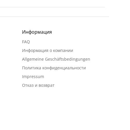
Информация
FAQ
Информация о компании
Allgemeine Geschäftsbedingungen
Политика конфиденциальности
Impressum
Отказ и возврат