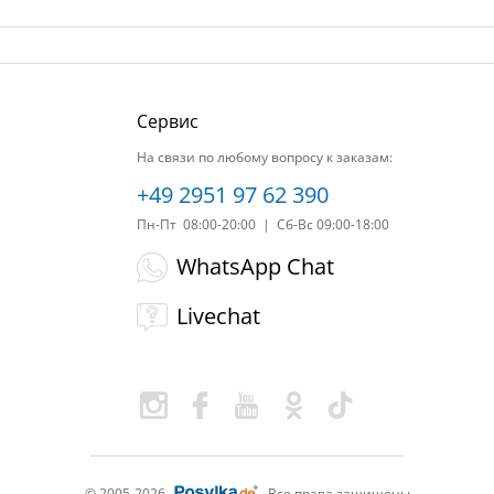
Сервис
На связи по любому вопросу к заказам:
+49 2951 97 62 390
Пн-Пт 08:00-20:00 | Сб-Вс 09:00-18:00
WhatsApp Chat
Livechat
© 2005-2026
Все права защищены