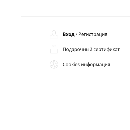
Вход
Регистрация
/
Подарочный сертификат
Cookies информация