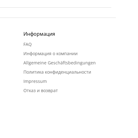
Информация
FAQ
Информация о компании
Allgemeine Geschäftsbedingungen
Политика конфиденциальности
Impressum
Отказ и возврат