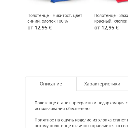
Полотенце - Никитост, цвет
Полотенце - Заж
синий, хлопок 100 %
красный, хлопок
от 12,95 €
от 12,95 €
Описание
Характеристики
Полотенце станет прекрасным подарком для са
использования обеспечено!
Приятное на ощупь изделие из хлопка станет 
потому полотенце отлично справляется со с