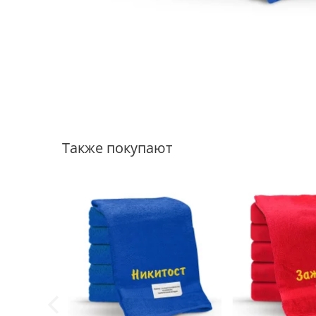
Также покупают