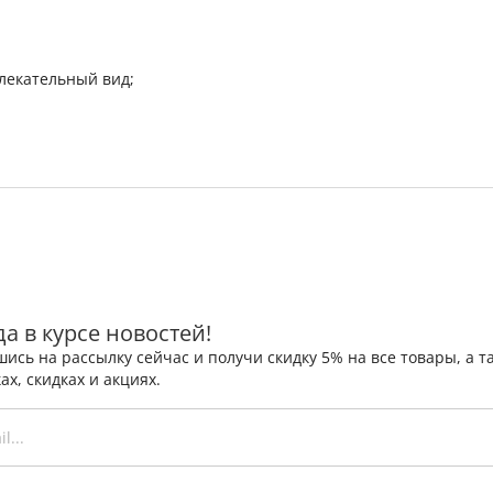
лекательный вид;
да в курсе новостей!
ись на рассылку сейчас и получи скидку 5% на все товары, а
ах, скидках и акциях.