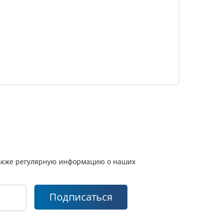
 также регулярную информацию о наших
Подписаться