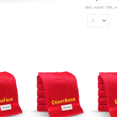
Вкл. налог 19%, 