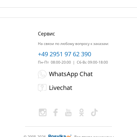
Сервис
На связи по любому вопросу к заказам:
+49 2951 97 62 390
Пн-Пт 08:00-20:00 | Сб-Вс 09:00-18:00
WhatsApp Chat
Livechat
© 2005-2026
Все права защищены