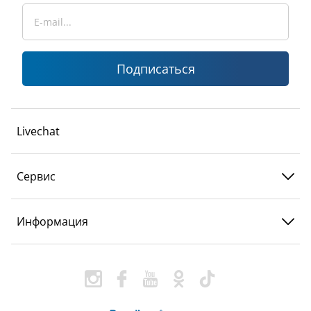
Подписаться
Livechat
Сервис
Информация