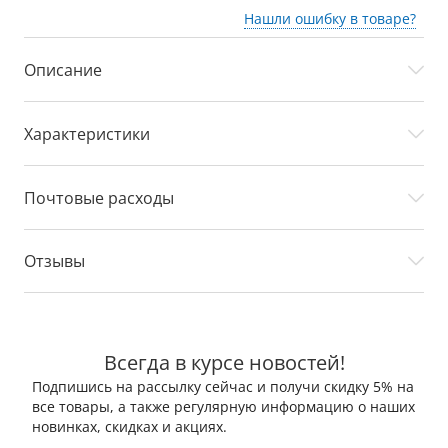
Нашли ошибку в товаре?
Описание
Характеристики
Почтовые расходы
Отзывы
Всегда в курсе новостей!
Подпишись на рассылку сейчас и получи скидку 5% на
все товары, а также регулярную информацию о наших
новинках, скидках и акциях.