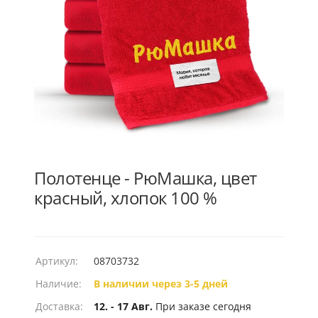
Полотенце - РюМашка, цвет
красный, хлопок 100 %
Артикул:
08703732
Наличие:
В наличии через 3-5 дней
Доставка:
12. - 17 Авг.
При заказе сегодня