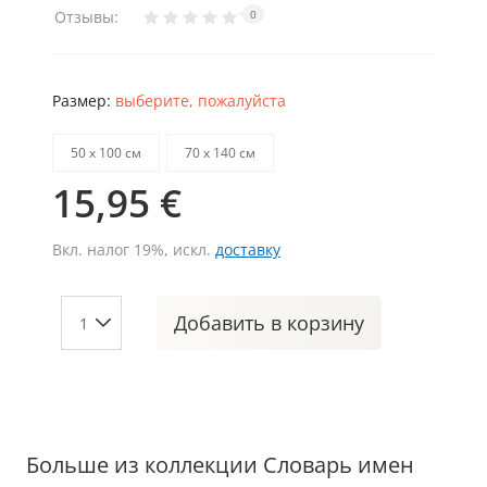
Отзывы:
0
Размер:
выберите, пожалуйста
50 х 100 см
70 х 140 см
15,95 €
Вкл. налог 19%, искл.
доставку
Добавить
в корзину
Больше из коллекции Словарь имен