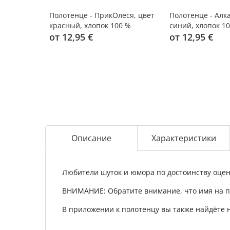
Полотенце - ПрикОлеся, цвет
Полотенце - Алк
красный, хлопок 100 %
синий, хлопок 1
от 12,95 €
от 12,95 €
Описание
Характеристики
Любители шуток и юмора по достоинству оце
ВНИМАНИЕ: Обратите внимание, что имя на п
В приложении к полотенцу вы также найдёте