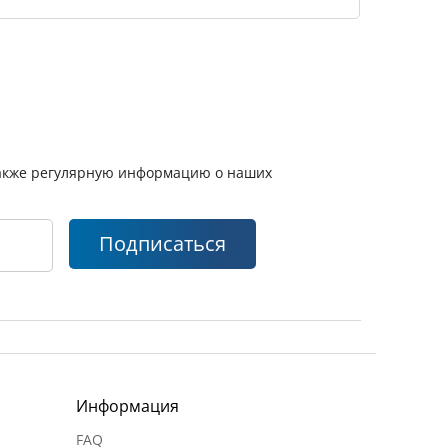
 также регулярную информацию о наших
Подписаться
Информация
FAQ