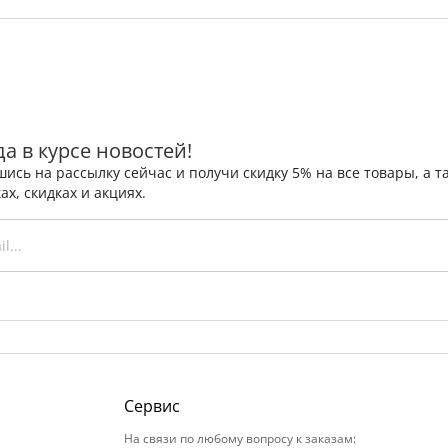
да в курсе новостей!
ись на рассылку сейчас и получи скидку 5% на все товары, а
ах, скидках и акциях.
Сервис
На связи по любому вопросу к заказам: