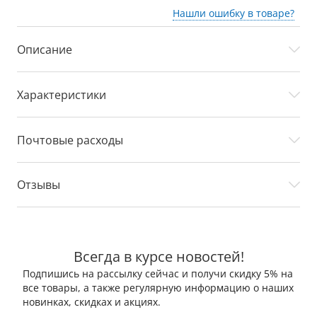
Нашли ошибку в товаре?
Описание
Характеристики
Почтовые расходы
Отзывы
Всегда в курсе новостей!
Подпишись на рассылку сейчас и получи скидку 5% на
все товары, а также регулярную информацию о наших
новинках, скидках и акциях.