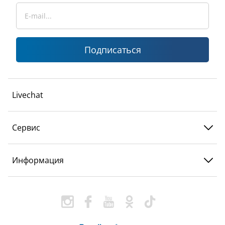
Подписаться
Livechat
Сервис
Информация