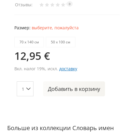
Отзывы:
0
Размер:
выберите, пожалуйста
70 х 140 см
50 х 100 см
12,95 €
Вкл. налог 19%, искл.
доставку
Добавить
в корзину
Больше из коллекции Словарь имен