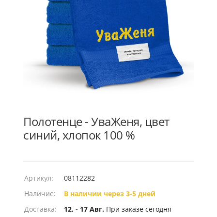
Полотенце - УваЖеня, цвет
синий, хлопок 100 %
Артикул:
08112282
Наличие:
В наличии через 3-5 дней
Доставка:
12. - 17 Авг.
При заказе сегодня