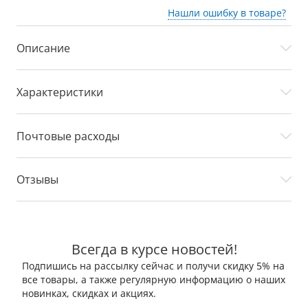
Нашли ошибку в товаре?
Описание
Характеристики
Почтовые расходы
Отзывы
Всегда в курсе новостей!
Подпишись на рассылку сейчас и получи скидку 5% на
все товары, а также регулярную информацию о наших
новинках, скидках и акциях.