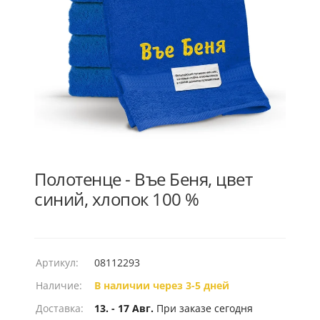
Полотенце - Въе Беня, цвет
синий, хлопок 100 %
Артикул:
08112293
Наличие:
В наличии через 3-5 дней
Доставка:
13. - 17 Авг.
При заказе сегодня