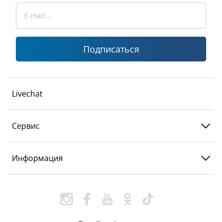
Подписаться
Livechat
Сервис
Информация