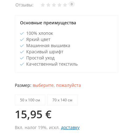
Отзывы:
0
Основные преимущества
100% хлопок
Яркий цвет
Машинная вышивка
Красивый шрифт
Простой уход
Качественный текстиль
Размер:
выберите, пожалуйста
50 х 100 см
70 х 140 см
15,95 €
Вкл. налог 19%, искл.
доставку