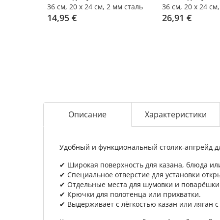
36 см, 20 x 24 см, 2 мм сталь
36 см, 20 x 24 см
14,95 €
шт.
26,91 €
Описание
Характеристики
Удобный и функциональный столик-апгрейд д
✔ Широкая поверхность для казана, блюда ил
✔ Специальное отверстие для установки откр
✔ Отдельные места для шумовки и поварёшки 
✔ Крючки для полотенца или прихватки.
✔ Выдерживает с лёгкостью казан или ляган с