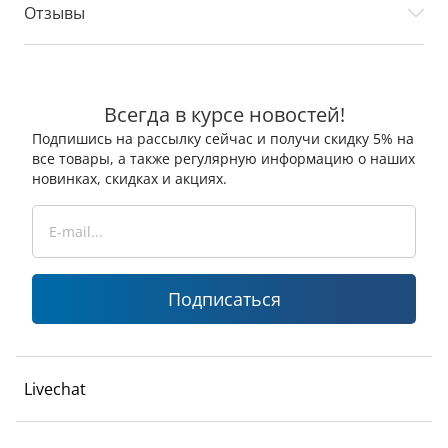
Отзывы
Всегда в курсе новостей!
Подпишись на рассылку сейчас и получи скидку 5% на
все товары, а также регулярную информацию о наших
новинках, скидках и акциях.
Подписаться
Livechat