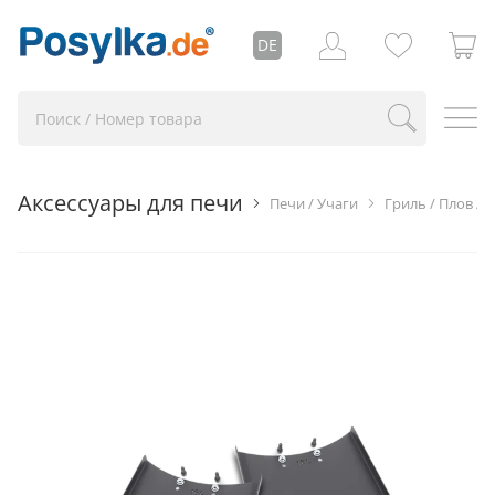
DE
Аксессуары для печи
Печи / Учаги
Гриль / Плов / 