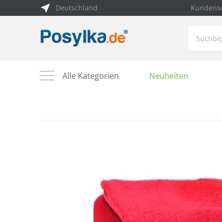
Deutschland
Kundense
Alle Kategorien
Neuheiten