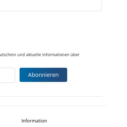
gutschein und aktuelle Informationen über
Abonnieren
Information