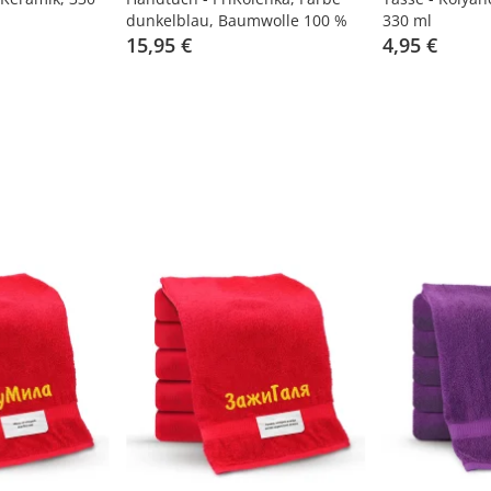
dunkelblau, Baumwolle 100 %
330 ml
15,95 €
4,95 €