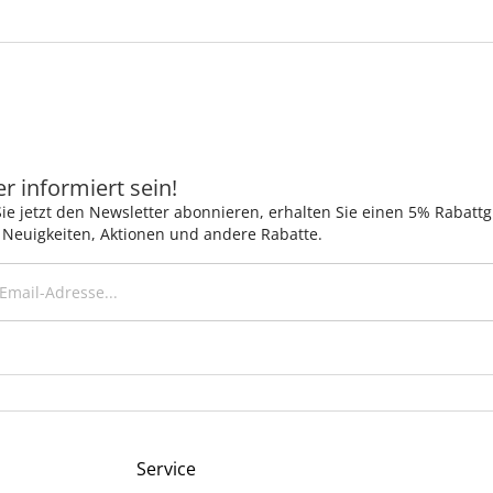
 informiert sein!
ie jetzt den Newsletter abonnieren, erhalten Sie einen 5% Rabatt
 Neuigkeiten, Aktionen und andere Rabatte.
Service