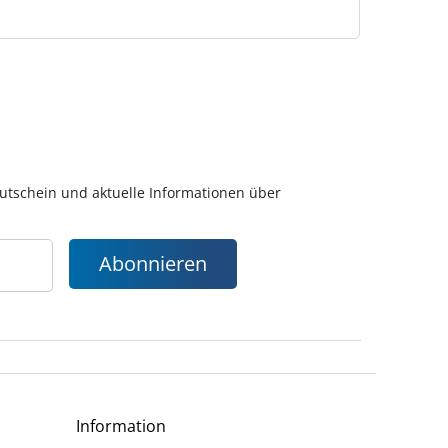
gutschein und aktuelle Informationen über
Abonnieren
Information