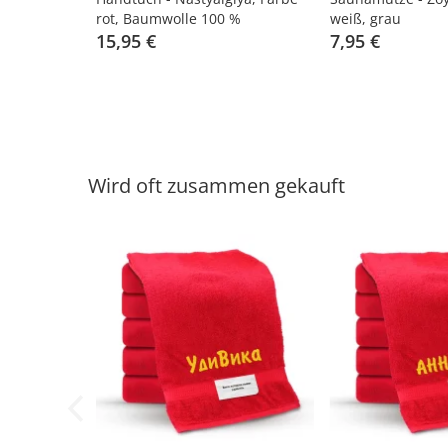
rot, Baumwolle 100 %
weiß, grau
15,95 €
7,95 €
Wird oft zusammen gekauft