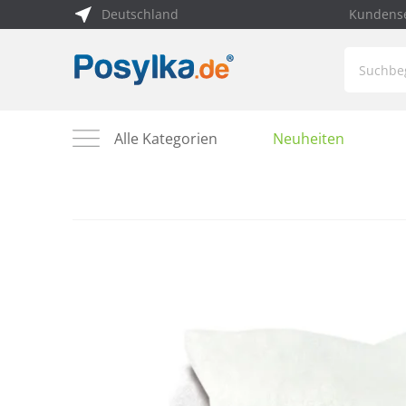
Deutschland
Kundense
Alle Kategorien
Neuheiten