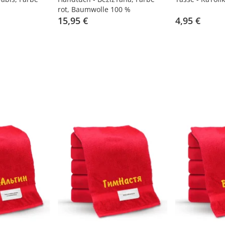
rot, Baumwolle 100 %
15,95 €
4,95 €