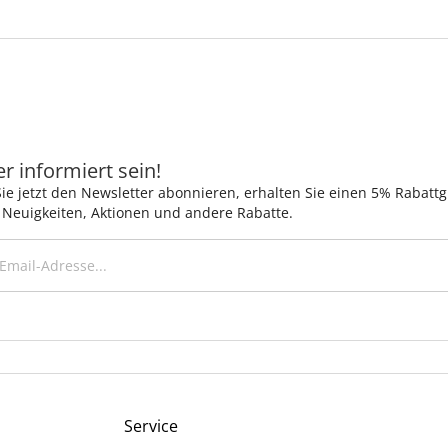
 informiert sein!
ie jetzt den Newsletter abonnieren, erhalten Sie einen 5% Rabatt
 Neuigkeiten, Aktionen und andere Rabatte.
Service