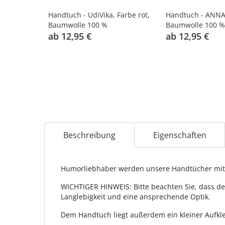
Handtuch - UdiVika, Farbe rot,
Handtuch - ANNAl
Baumwolle 100 %
Baumwolle 100 %
ab 12,95 €
ab 12,95 €
Beschreibung
Eigenschaften
Humorliebhaber werden unsere Handtücher mit 
WICHTIGER HINWEIS: Bitte beachten Sie, dass de
Langlebigkeit und eine ansprechende Optik.
Dem Handtuch liegt außerdem ein kleiner Aufkle