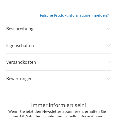
Falsche Produktinformationen melden?
Beschreibung
Eigenschaften
Versandkosten
Bewertungen
Immer informiert sein!
Wenn Sie jetzt den Newsletter abonnieren, erhalten Sie
einen 5% Rabattgutschein und aktuelle Informationen