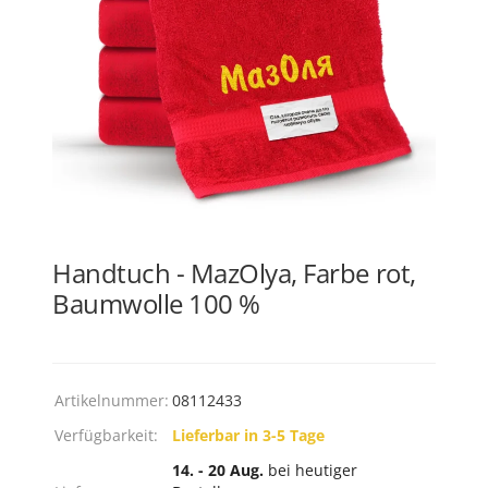
Handtuch - MazOlya, Farbe rot,
Baumwolle 100 %
Artikelnummer:
08112433
Verfügbarkeit:
Lieferbar in 3-5 Tage
14. - 20 Aug.
bei heutiger