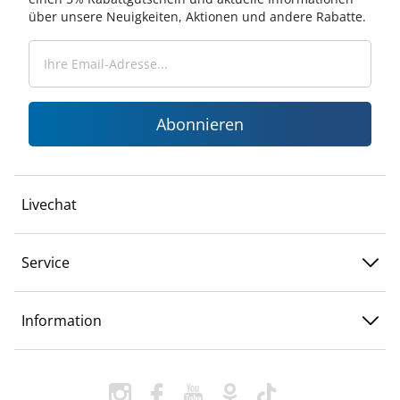
über unsere Neuigkeiten, Aktionen und andere Rabatte.
Abonnieren
Livechat
Service
Information