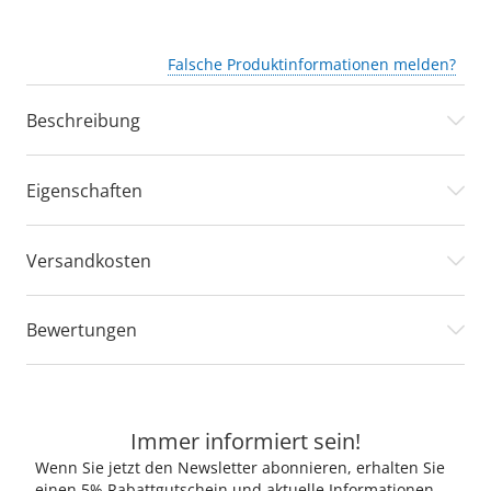
Falsche Produktinformationen melden?
Beschreibung
Eigenschaften
Versandkosten
Bewertungen
Immer informiert sein!
Wenn Sie jetzt den Newsletter abonnieren, erhalten Sie
einen 5% Rabattgutschein und aktuelle Informationen