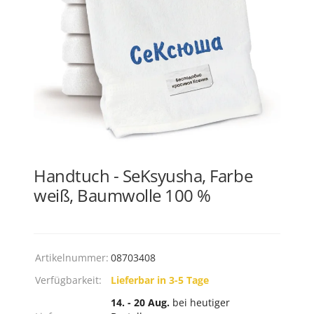
Handtuch - SeKsyusha, Farbe
weiß, Baumwolle 100 %
Artikelnummer:
08703408
Verfügbarkeit:
Lieferbar in 3-5 Tage
14. - 20 Aug.
bei heutiger