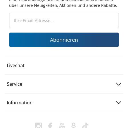
über unsere Neuigkeiten, Aktionen und andere Rabatte.
Abonnieren
Livechat
Service
Information