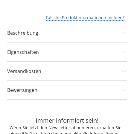
Falsche Produktinformationen melden?
Beschreibung
Eigenschaften
Versandkosten
Bewertungen
Immer informiert sein!
Wenn Sie jetzt den Newsletter abonnieren, erhalten Sie
einen 5% Rabattgutschein und aktuelle Informationen