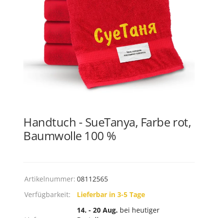
Handtuch - SueTanya, Farbe rot,
Baumwolle 100 %
Artikelnummer:
08112565
Verfügbarkeit:
Lieferbar in 3-5 Tage
14. - 20 Aug.
bei heutiger