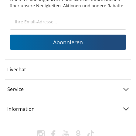
über unsere Neuigkeiten, Aktionen und andere Rabatte.
Abonnieren
Livechat
Service
Information