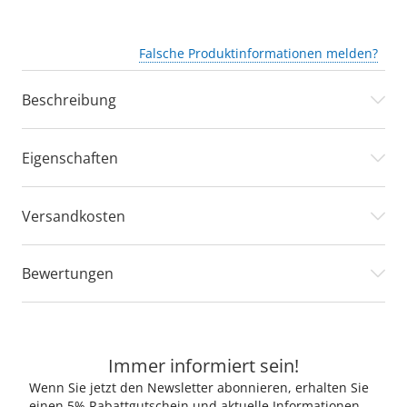
Falsche Produktinformationen melden?
Beschreibung
Eigenschaften
Versandkosten
Bewertungen
Immer informiert sein!
Wenn Sie jetzt den Newsletter abonnieren, erhalten Sie
einen 5% Rabattgutschein und aktuelle Informationen