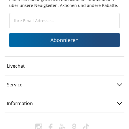
über unsere Neuigkeiten, Aktionen und andere Rabatte.
Abonnieren
Livechat
Service
Information