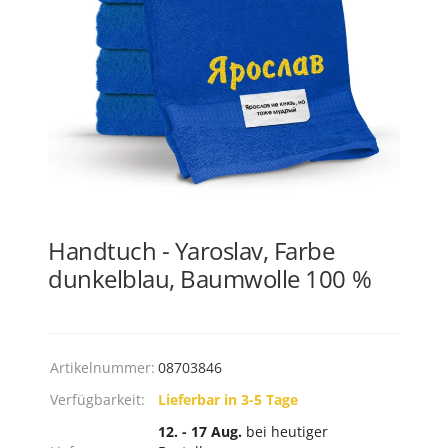
Handtuch - Yaroslav, Farbe
dunkelblau, Baumwolle 100 %
Artikelnummer:
08703846
Verfügbarkeit:
Lieferbar in 3-5 Tage
12. - 17 Aug.
bei heutiger