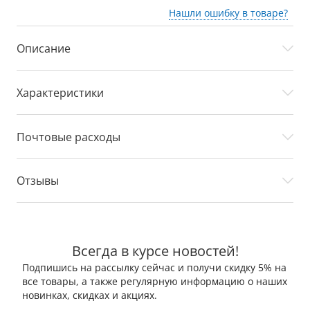
Нашли ошибку в товаре?
Описание
Характеристики
Почтовые расходы
Отзывы
Всегда в курсе новостей!
Подпишись на рассылку сейчас и получи скидку 5% на
все товары, а также регулярную информацию о наших
новинках, скидках и акциях.