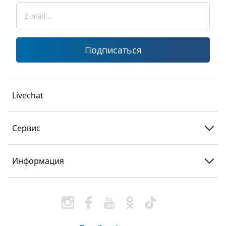
Подписаться
Livechat
Сервис
Информация