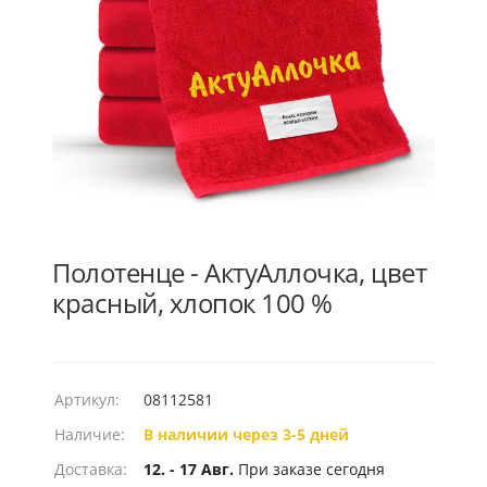
Полотенце - АктуАллочка, цвет
красный, хлопок 100 %
Артикул:
08112581
Наличие:
В наличии через 3-5 дней
Доставка:
12. - 17 Авг.
При заказе сегодня