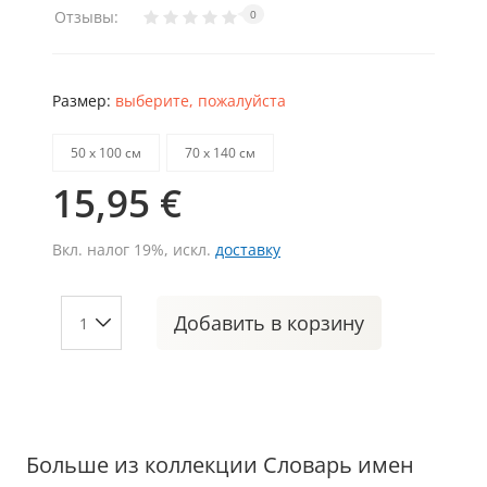
Отзывы:
0
Размер:
выберите, пожалуйста
50 х 100 см
70 х 140 см
15,95 €
Вкл. налог 19%, искл.
доставку
Добавить
в корзину
Больше из коллекции Словарь имен