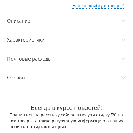
Нашли ошибку в товаре?
Описание
Характеристики
Почтовые расходы
Отзывы
Всегда в курсе новостей!
Подпишись на рассылку сейчас и получи скидку 5% на
все товары, а также регулярную информацию о наших
новинках, скидках и акциях.