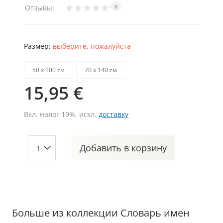
Отзывы:
0
Размер:
выберите, пожалуйста
50 х 100 см
70 х 140 см
15,95 €
Вкл. налог 19%, искл.
доставку
Добавить
в корзину
Больше из коллекции Словарь имен