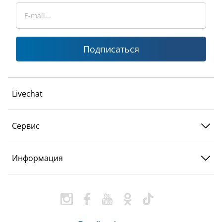
Подписаться
Livechat
Сервис
Информация