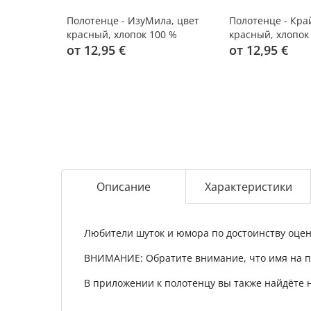
Полотенце - ИзуМила, цвет
Полотенце - Кра
красный, хлопок 100 %
красный, хлопок
от 12,95 €
от 12,95 €
Описание
Характеристики
Любители шуток и юмора по достоинству оце
ВНИМАНИЕ: Обратите внимание, что имя на п
В приложении к полотенцу вы также найдёте