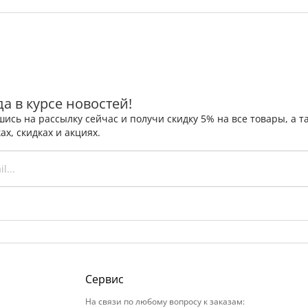
да в курсе новостей!
ись на рассылку сейчас и получи скидку 5% на все товары, а
ах, скидках и акциях.
Сервис
На связи по любому вопросу к заказам: