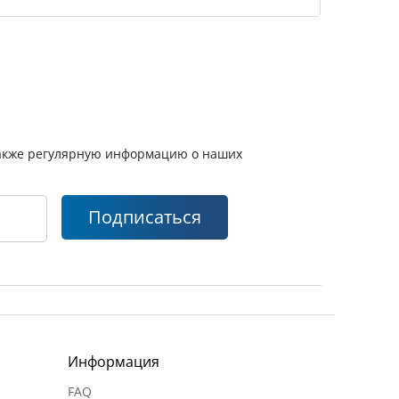
 также регулярную информацию о наших
Подписаться
Информация
FAQ