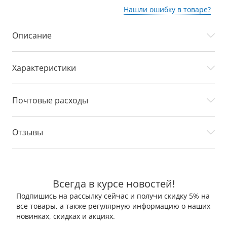
Нашли ошибку в товаре?
Описание
Характеристики
Почтовые расходы
Отзывы
Всегда в курсе новостей!
Подпишись на рассылку сейчас и получи скидку 5% на
все товары, а также регулярную информацию о наших
новинках, скидках и акциях.