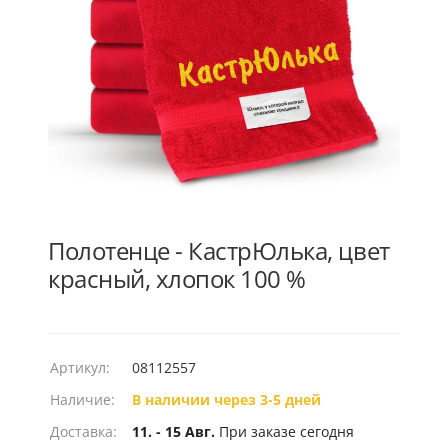
Полотенце - КастрЮлька, цвет
красный, хлопок 100 %
Артикул:
08112557
Наличие:
В наличии через 3-5 дней
Доставка:
11. - 15 Авг.
При заказе сегодня