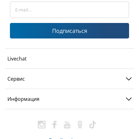
Подписаться
Livechat
Сервис
Информация