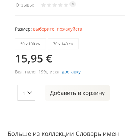
Отзывы:
0
Размер:
выберите, пожалуйста
50 х 100 см
70 х 140 см
15,95 €
Вкл. налог 19%, искл.
доставку
Добавить
в корзину
Больше из коллекции Словарь имен