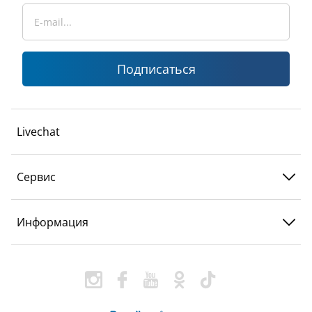
Подписаться
Livechat
Сервис
Информация