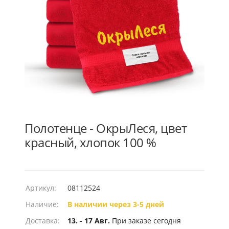
Полотенце - ОкрыЛеся, цвет
красный, хлопок 100 %
Артикул:
08112524
Наличие:
В наличии через 3-5 дней
Доставка:
13. - 17 Авг.
При заказе сегодня