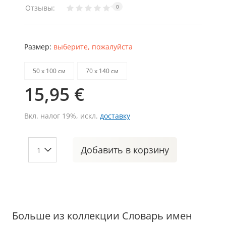
Отзывы:
0
Размер:
выберите, пожалуйста
50 х 100 см
70 х 140 см
15,95 €
Вкл. налог 19%, искл.
доставку
Добавить
в корзину
Больше из коллекции Словарь имен