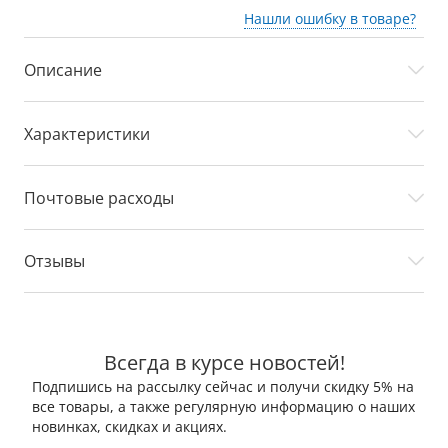
Нашли ошибку в товаре?
Описание
Характеристики
Почтовые расходы
Отзывы
Всегда в курсе новостей!
Подпишись на рассылку сейчас и получи скидку 5% на
все товары, а также регулярную информацию о наших
новинках, скидках и акциях.