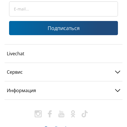
Подписаться
Livechat
Сервис
Информация