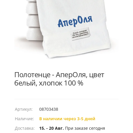
Полотенце - АперОля, цвет
белый, хлопок 100 %
Артикул:
08703438
Наличие:
В наличии через 3-5 дней
Доставка:
15. - 20 Авг.
При заказе сегодня