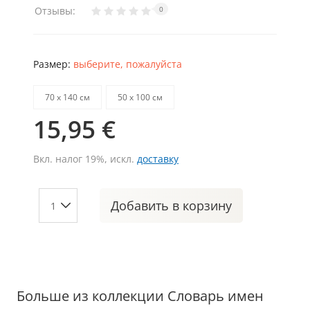
Отзывы:
0
Размер:
выберите, пожалуйста
70 х 140 см
50 х 100 см
15,95 €
Вкл. налог 19%, искл.
доставку
Добавить
в корзину
Больше из коллекции Словарь имен