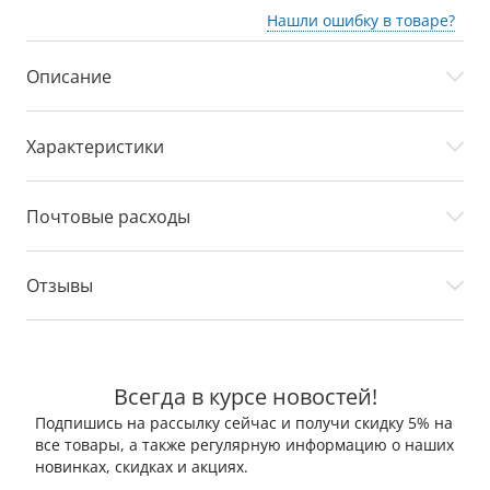
Нашли ошибку в товаре?
Описание
Характеристики
Почтовые расходы
Отзывы
Всегда в курсе новостей!
Подпишись на рассылку сейчас и получи скидку 5% на
все товары, а также регулярную информацию о наших
новинках, скидках и акциях.