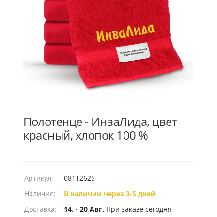
Полотенце - ИнваЛида, цвет
красный, хлопок 100 %
Артикул:
08112625
Наличие:
В наличии через 3-5 дней
Доставка:
14. - 20 Авг.
При заказе сегодня