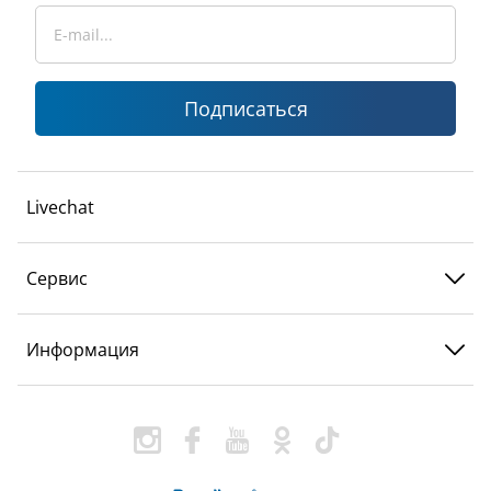
Подписаться
Livechat
Сервис
Информация