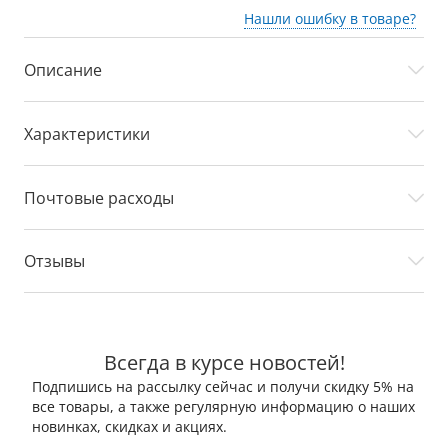
Нашли ошибку в товаре?
Описание
Характеристики
Почтовые расходы
Отзывы
Всегда в курсе новостей!
Подпишись на рассылку сейчас и получи скидку 5% на
все товары, а также регулярную информацию о наших
новинках, скидках и акциях.