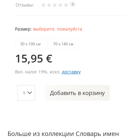
Отзывы:
0
Размер:
выберите, пожалуйста
50 х 100 см
70 х 140 см
15,95 €
Вкл. налог 19%, искл.
доставку
Добавить
в корзину
Больше из коллекции Словарь имен