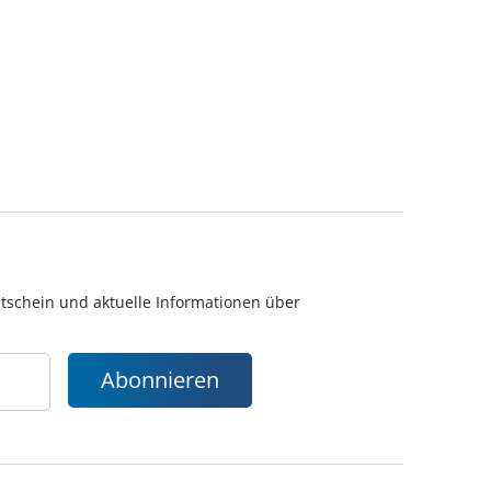
utschein und aktuelle Informationen über
Abonnieren