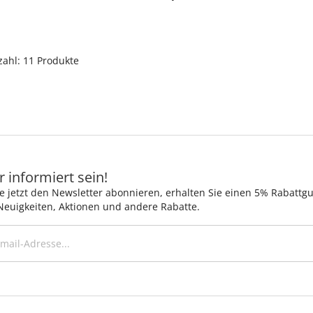
ahl: 11 Produkte
 informiert sein!
e jetzt den Newsletter abonnieren, erhalten Sie einen 5% Rabattg
Neuigkeiten, Aktionen und andere Rabatte.