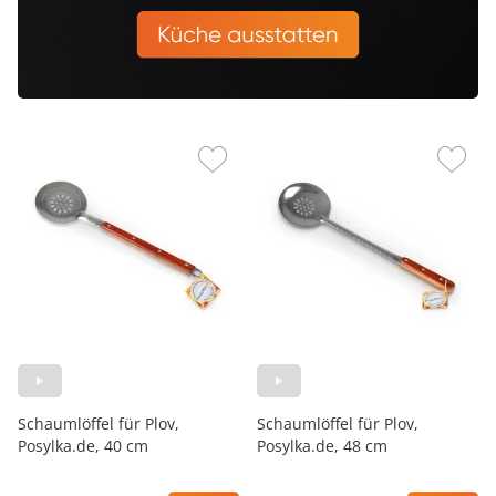
Schaumlöffel für Plov,
Schaumlöffel für Plov,
Posylka.de, 40 cm
Posylka.de, 48 cm