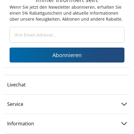
Wenn Sie jetzt den Newsletter abonnieren, erhalten Sie
einen 5% Rabattgutschein und aktuelle Informationen
über unsere Neuigkeiten, Aktionen und andere Rabatte.
Abonnieren
Livechat
Service
Information