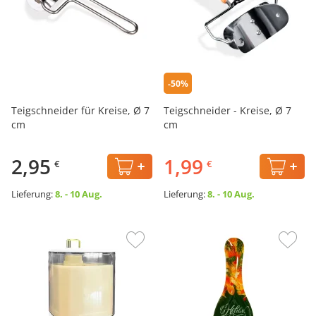
-50%
Teigschneider für Kreise, Ø 7
Teigschneider - Kreise, Ø 7
cm
cm
2,95
1,99
€
€
Lieferung:
8. - 10 Aug.
Lieferung:
8. - 10 Aug.