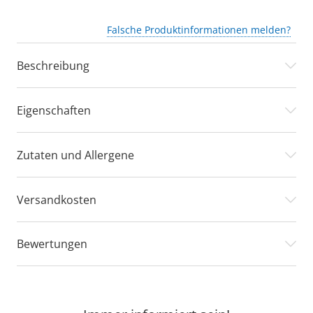
Falsche Produktinformationen melden?
Beschreibung
Eigenschaften
Zutaten und Allergene
Versandkosten
Bewertungen