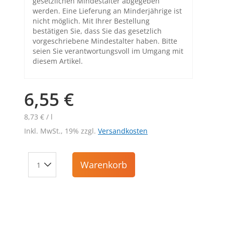
gesetzlichen Mindestalter abgegeben
werden. Eine Lieferung an Minderjährige ist
nicht möglich. Mit Ihrer Bestellung
bestätigen Sie, dass Sie das gesetzlich
vorgeschriebene Mindestalter haben. Bitte
seien Sie verantwortungsvoll im Umgang mit
diesem Artikel.
6,55 €
8,73 € / l
Inkl. MwSt., 19% zzgl.
Versandkosten
Warenkorb