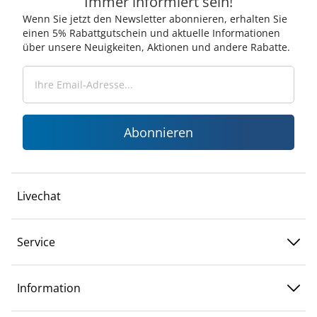
Immer informiert sein!
Wenn Sie jetzt den Newsletter abonnieren, erhalten Sie
einen 5% Rabattgutschein und aktuelle Informationen
über unsere Neuigkeiten, Aktionen und andere Rabatte.
Abonnieren
Livechat
Service
Information