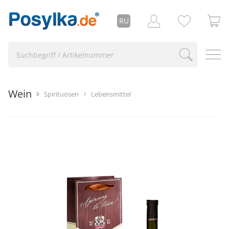
RU
Wein
Spirituosen
Lebensmittel