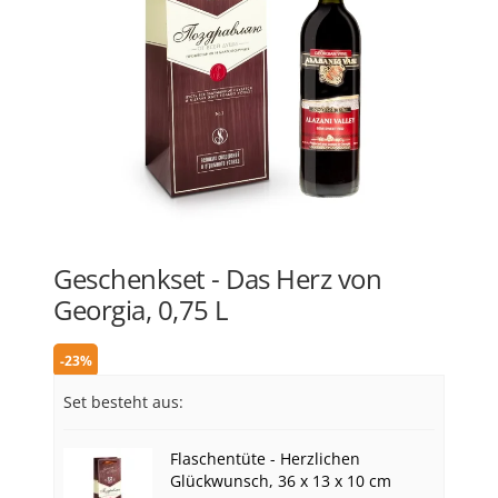
Geschenkset - Das Herz von
Georgia, 0,75 L
-23%
Set besteht aus:
Flaschentüte - Herzlichen
Glückwunsch, 36 x 13 x 10 cm