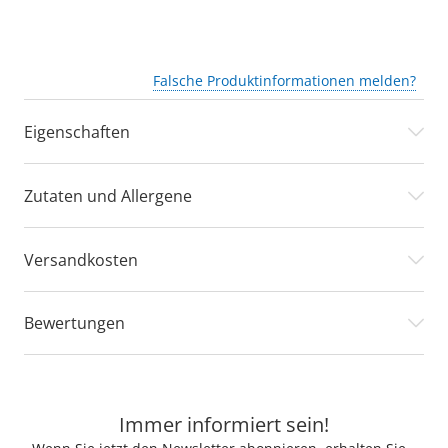
Falsche Produktinformationen melden?
Eigenschaften
Zutaten und Allergene
Versandkosten
Bewertungen
Immer informiert sein!