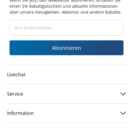
Wenn Sie jetzt den Newsletter abonnieren, erhalten Sie
einen 5% Rabattgutschein und aktuelle Informationen
über unsere Neuigkeiten, Aktionen und andere Rabatte.
Abonnieren
Livechat
Service
Information