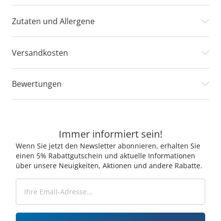
Zutaten und Allergene
Versandkosten
Bewertungen
Immer informiert sein!
Wenn Sie jetzt den Newsletter abonnieren, erhalten Sie
einen 5% Rabattgutschein und aktuelle Informationen
über unsere Neuigkeiten, Aktionen und andere Rabatte.