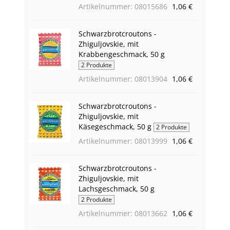
Artikelnummer: 08015686
1,06 €
Schwarzbrotcroutons -
Zhiguljovskie, mit
Krabbengeschmack, 50 g
2 Produkte
Artikelnummer: 08013904
1,06 €
Schwarzbrotcroutons -
Zhiguljovskie, mit
Käsegeschmack, 50 g
2 Produkte
Artikelnummer: 08013999
1,06 €
Schwarzbrotcroutons -
Zhiguljovskie, mit
Lachsgeschmack, 50 g
2 Produkte
Artikelnummer: 08013662
1,06 €