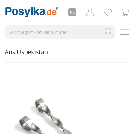
RU
Aus Usbekistan