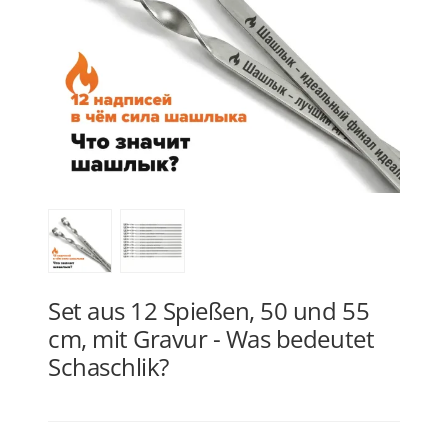
Set aus 12 Spießen, 50 und 55
cm, mit Gravur - Was bedeutet
Schaschlik?