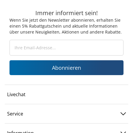
Immer informiert sein!
Wenn Sie jetzt den Newsletter abonnieren, erhalten Sie
einen 5% Rabattgutschein und aktuelle Informationen
über unsere Neuigkeiten, Aktionen und andere Rabatte.
Abonnieren
Livechat
Service