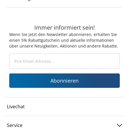
Immer informiert sein!
Wenn Sie jetzt den Newsletter abonnieren, erhalten Sie
einen 5% Rabattgutschein und aktuelle Informationen
über unsere Neuigkeiten, Aktionen und andere Rabatte.
Abonnieren
Livechat
Service