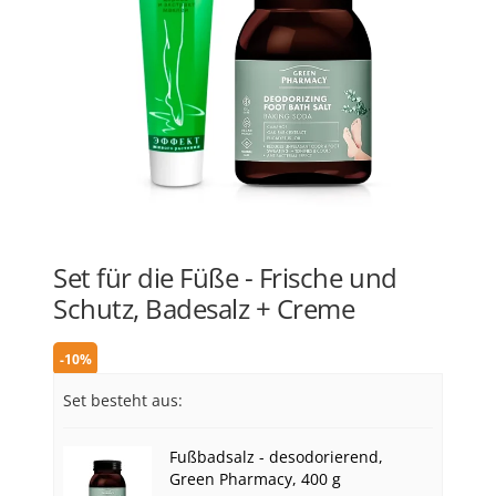
Set für die Füße - Frische und
Schutz, Badesalz + Creme
-10%
Set besteht aus:
Fußbadsalz - desodorierend,
Green Pharmacy, 400 g