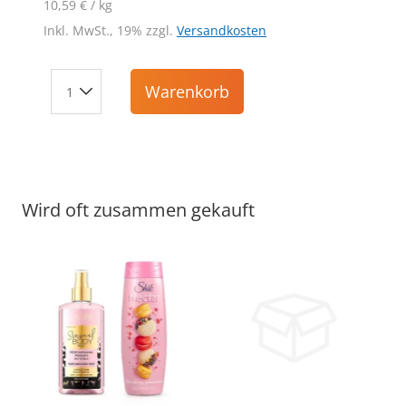
10,59 € / kg
Inkl. MwSt., 19% zzgl.
Versandkosten
Warenkorb
Wird oft zusammen gekauft