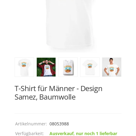
T-Shirt für Männer - Design
Samez, Baumwolle
Artikelnummer:
08053988
Verfügbarkeit:
Ausverkauf, nur noch 1 lieferbar