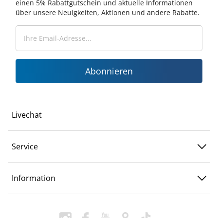
einen 5% Rabattgutschein und aktuelle Informationen
über unsere Neuigkeiten, Aktionen und andere Rabatte.
Abonnieren
Livechat
Service
Information