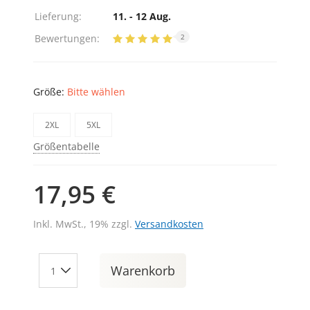
Lieferung:
11. - 12 Aug.
Bewertungen:
2
Größe:
Bitte wählen
2XL
5XL
Größentabelle
17,95 €
Inkl. MwSt., 19% zzgl.
Versandkosten
Warenkorb