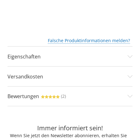
Falsche Produktinformationen melden?
Eigenschaften
Versandkosten
Bewertungen
(2)
Immer informiert sein!
Wenn Sie jetzt den Newsletter abonnieren, erhalten Sie