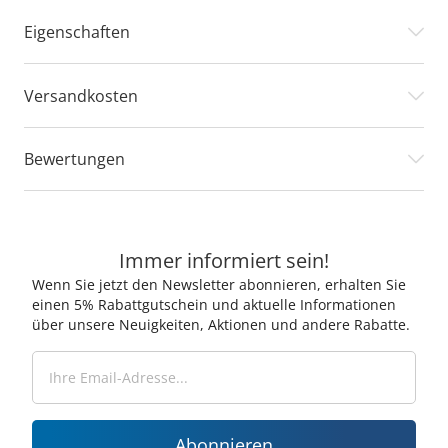
Eigenschaften
Versandkosten
Bewertungen
Immer informiert sein!
Wenn Sie jetzt den Newsletter abonnieren, erhalten Sie
einen 5% Rabattgutschein und aktuelle Informationen
über unsere Neuigkeiten, Aktionen und andere Rabatte.
Abonnieren